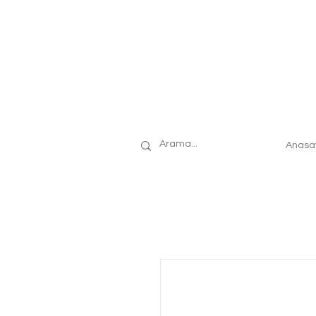
Anasa