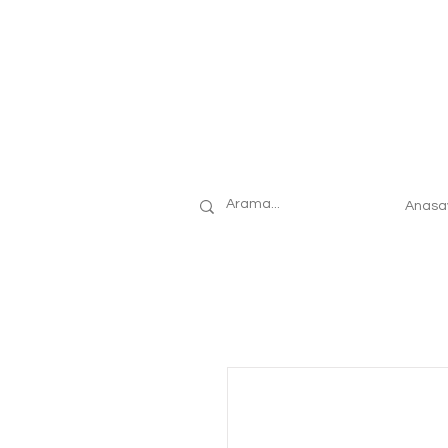
Anasa