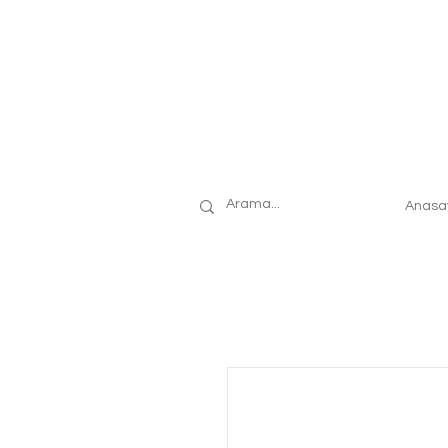
Anasa