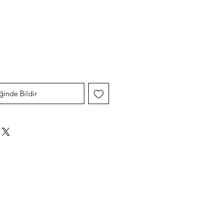
Fiyat
ğinde Bildir