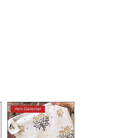
Yeni Gelenler