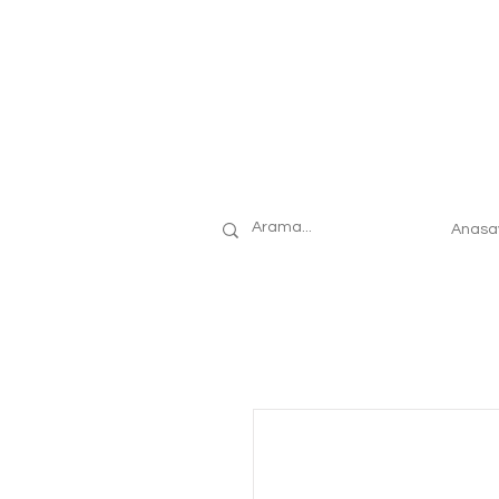
Anasa