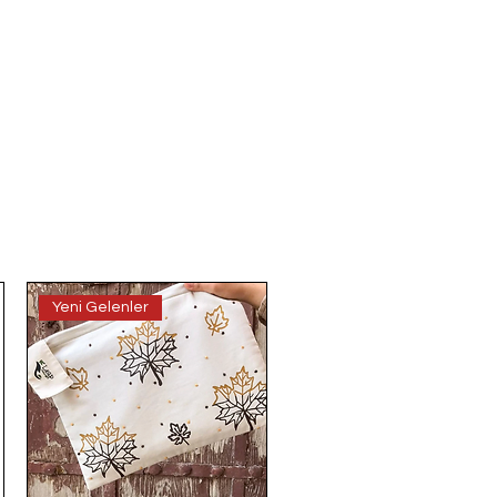
Yeni Gelenler