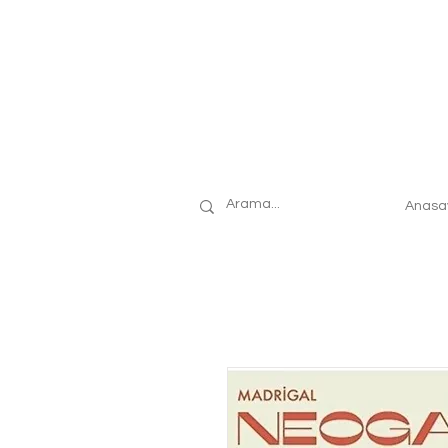
Anasa