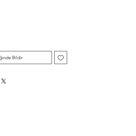
Fiyat
ğinde Bildir