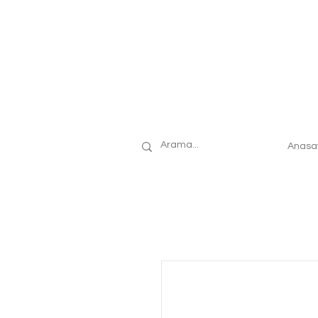
Anasa