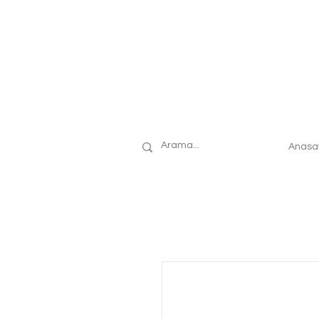
Anasa