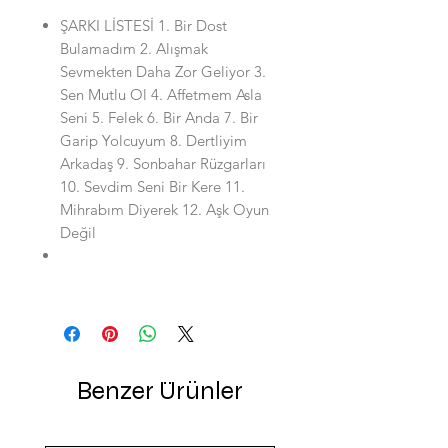
ŞARKI LİSTESİ 1. Bir Dost
Bulamadım 2. Alışmak
Sevmekten Daha Zor Geliyor 3.
Sen Mutlu Ol 4. Affetmem Asla
Seni 5. Felek 6. Bir Anda 7. Bir
Garip Yolcuyum 8. Dertliyim
Arkadaş 9. Sonbahar Rüzgarları
10. Sevdim Seni Bir Kere 11.
Mihrabım Diyerek 12. Aşk Oyun
Değil
Benzer Ürünler