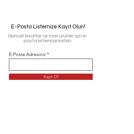
E-Posta Listemize Kayıt Olun!
Güncel fırsatlar ve özel ürünler için e-
posta listemize katılın.
E-Posta Adresiniz
Kayıt Ol