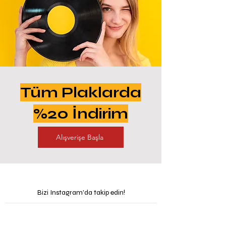
Tüm Plaklarda
%20 İndirim
Alışverişe Başla
Bizi Instagram'da takip edin!