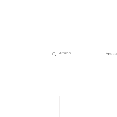
Anasa