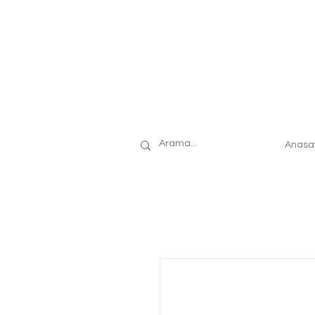
Anasa