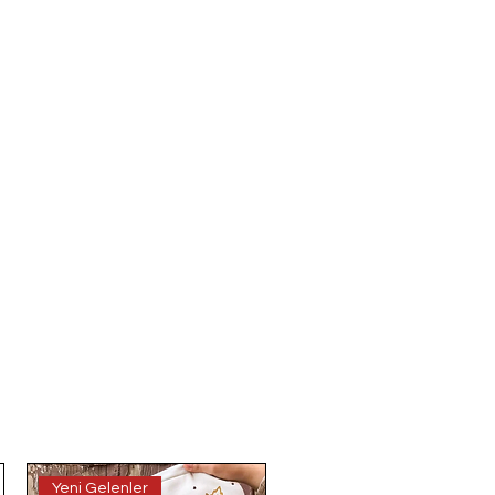
Yeni Gelenler