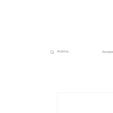
Anasa