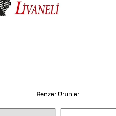
Benzer Ürünler