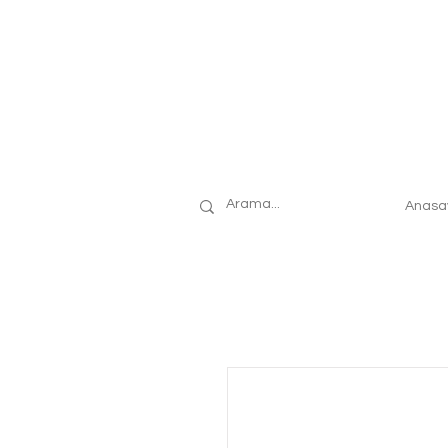
Anasa