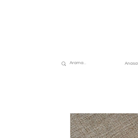
Anasa