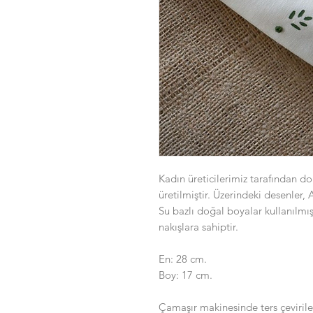
Kadın üreticilerimiz tarafından 
üretilmiştir. Üzerindeki desenler,
Su bazlı doğal boyalar kullanılmış
nakışlara sahiptir.
En: 28 cm.
Boy: 17 cm.
Çamaşır makinesinde ters çevirile