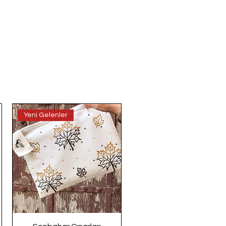
Yeni Gelenler