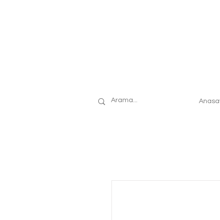
Anasa