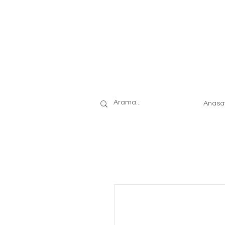
Anasa