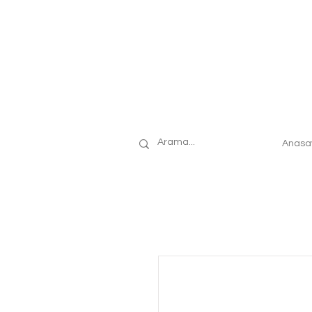
Anasa