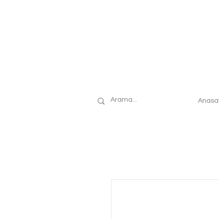
Anasa