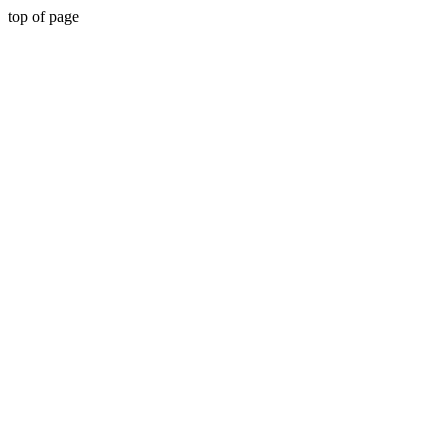
top of page