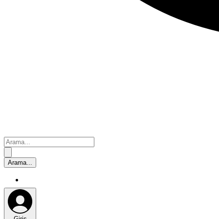
Giriş