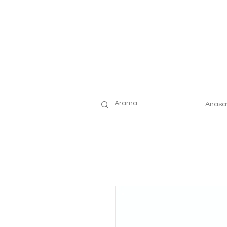
Anasa