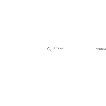
Anasa