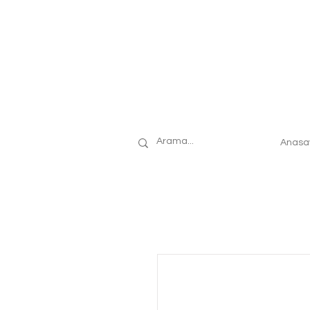
Anasa