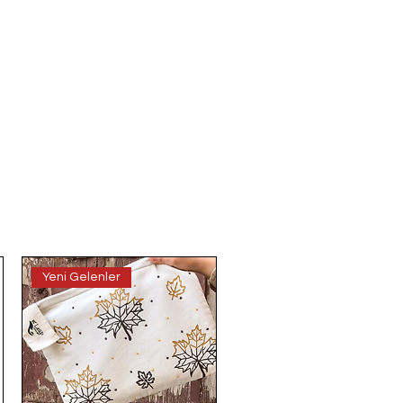
Yeni Gelenler