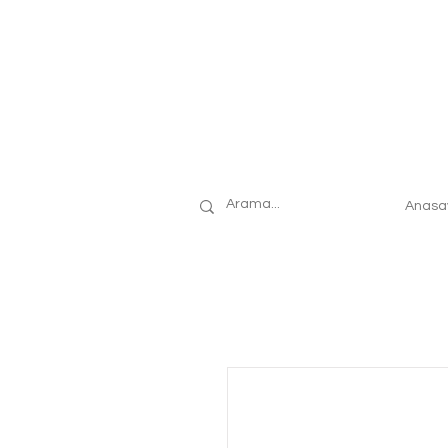
Anasa