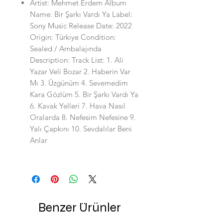
Artist: Mehmet Erdem Album
Name: Bir Şarkı Vardı Ya Label:
Sony Music Release Date: 2022
Origin: Türkiye Condition:
Sealed / Ambalajında
Description: Track List: 1. Ali
Yazar Veli Bozar 2. Haberin Var
Mı 3. Üzgünüm 4. Sevemedim
Kara Gözlüm 5. Bir Şarkı Vardı Ya
6. Kavak Yelleri 7. Hava Nasıl
Oralarda 8. Nefesim Nefesine 9.
Yalı Çapkını 10. Sevdalılar Beni
Anlar
Benzer Ürünler