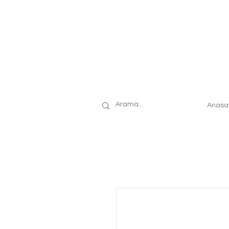
Anasa