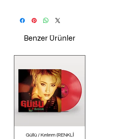
Benzer Ürünler
Güllü / Kırılırım (RENKLİ