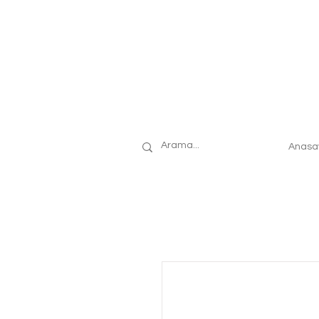
Anasa