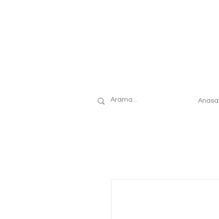
Anasa