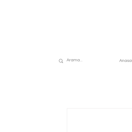
Anasa