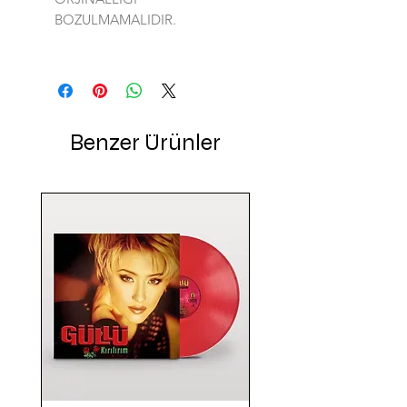
BOZULMAMALIDIR.
Benzer Ürünler