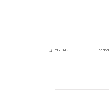
Anasa