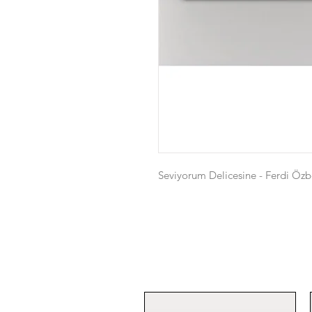
Seviyorum Delicesine - Ferdi Öz