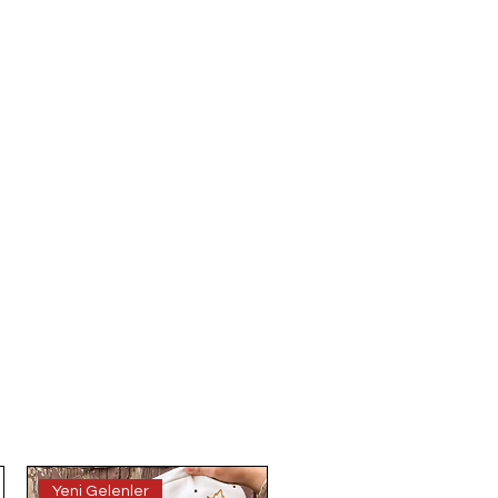
Yeni Gelenler