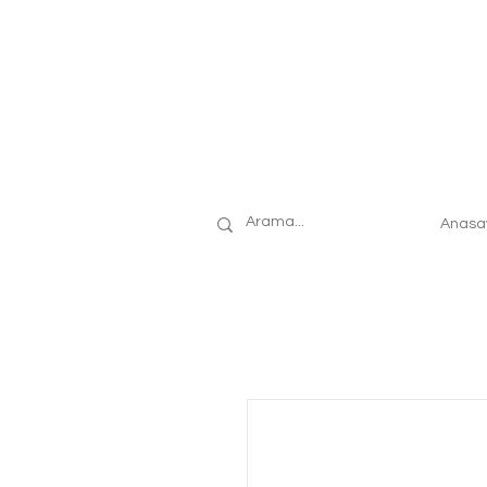
Anasa