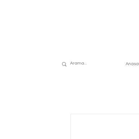
Anasa