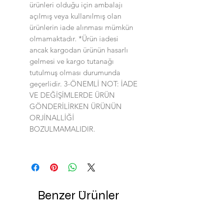
ürünleri olduğu için ambalajı
açılmış veya kullanılmış olan
ürünlerin iade alınması mümkün
olmamaktadır. *Ürün iadesi
ancak kargodan ürünün hasarlı
gelmesi ve kargo tutanağı
tutulmuş olması durumunda
geçerlidir. 3-ÖNEMLİ NOT: İADE
VE DEĞİŞİMLERDE ÜRÜN
GÖNDERİLİRKEN ÜRÜNÜN
ORJİNALLİĞİ
BOZULMAMALIDIR.
Benzer Ürünler