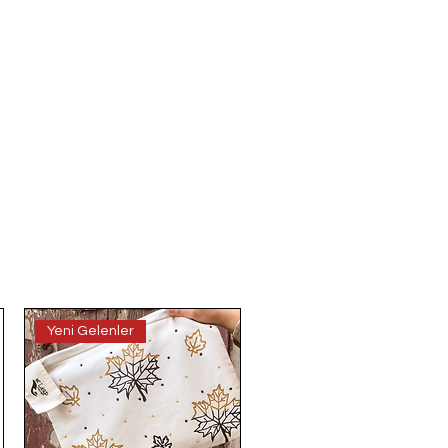
Yeni Gelenler