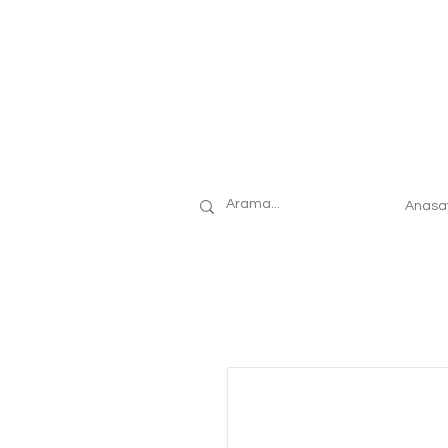
Anasa