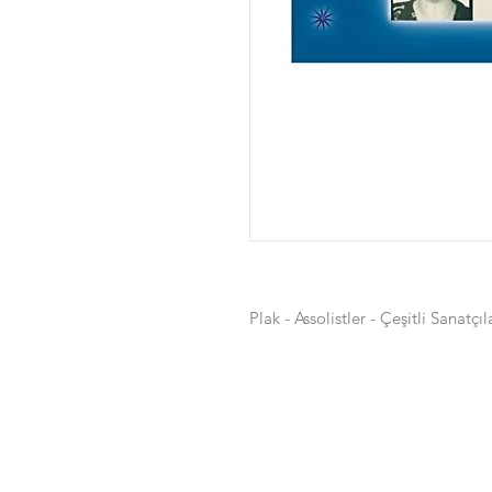
Plak - Assolistler - Çeşitli Sanatçıl