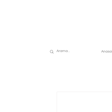
Anasa