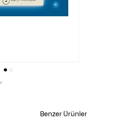
ar
Benzer Ürünler