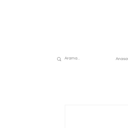
Anasa