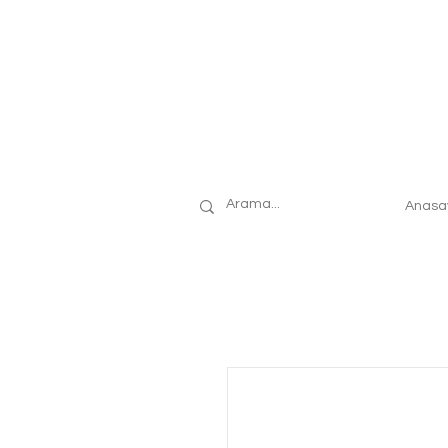
Anasa