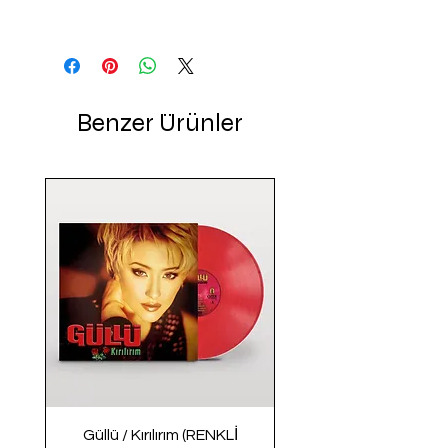
Benzer Ürünler
Güllü / Kırılırım (RENKLİ