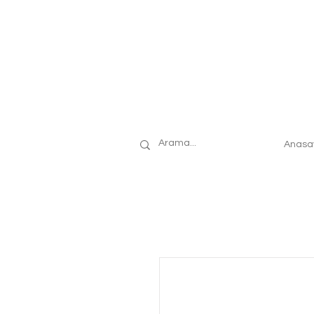
Anasa